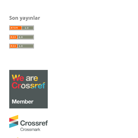
Son yayınlar