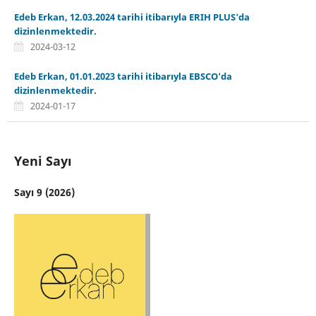
Edeb Erkan, 12.03.2024 tarihi itibarıyla ERIH PLUS'da
dizinlenmektedir.
2024-03-12
Edeb Erkan, 01.01.2023 tarihi itibarıyla EBSCO'da
dizinlenmektedir.
2024-01-17
Yeni Sayı
Sayı 9 (2026)