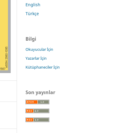
English
Türkçe
Bilgi
Okuyucular İçin
Yazarlar İçin
Kütüphaneciler İçin
Son yayınlar