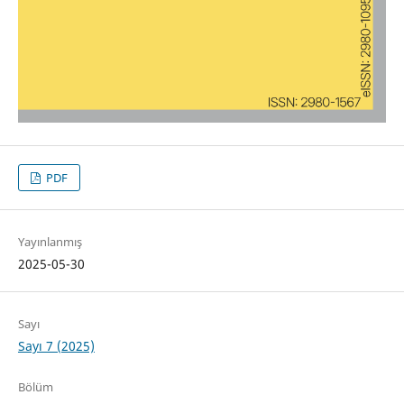
PDF
Yayınlanmış
2025-05-30
Sayı
Sayı 7 (2025)
Bölüm