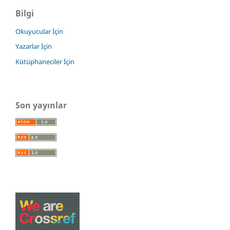
Bilgi
Okuyucular İçin
Yazarlar İçin
Kütüphaneciler İçin
Son yayınlar