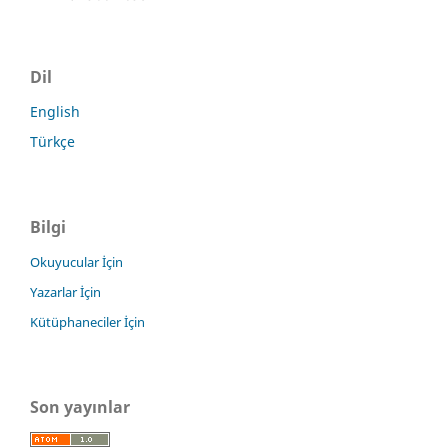
Dil
English
Türkçe
Bilgi
Okuyucular İçin
Yazarlar İçin
Kütüphaneciler İçin
Son yayınlar