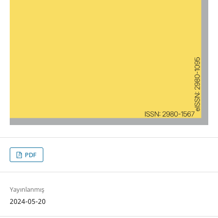
PDF
Yayınlanmış
2024-05-20