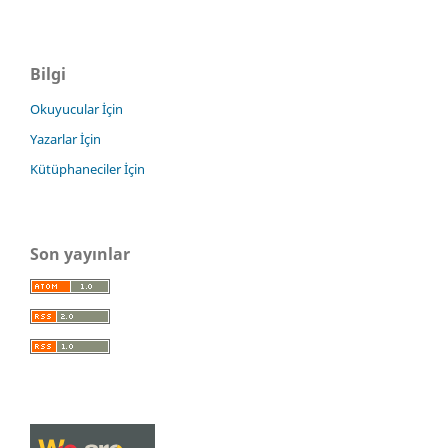
Bilgi
Okuyucular İçin
Yazarlar İçin
Kütüphaneciler İçin
Son yayınlar