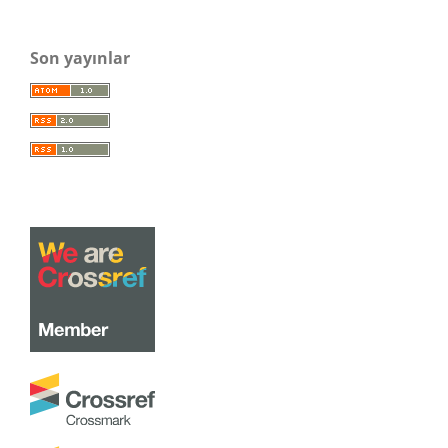
Son yayınlar