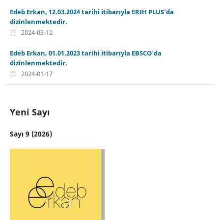
Edeb Erkan, 12.03.2024 tarihi itibarıyla ERIH PLUS'da
dizinlenmektedir.
2024-03-12
Edeb Erkan, 01.01.2023 tarihi itibarıyla EBSCO'da
dizinlenmektedir.
2024-01-17
Yeni Sayı
Sayı 9 (2026)