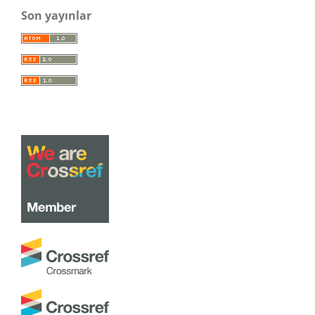
Son yayınlar