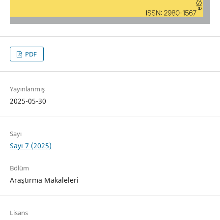
PDF
Yayınlanmış
2025-05-30
Sayı
Sayı 7 (2025)
Bölüm
Araştırma Makaleleri
Lisans