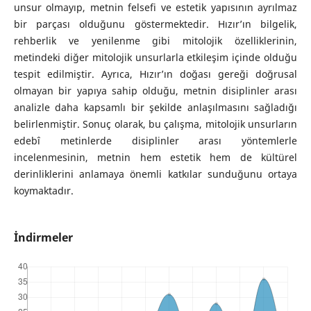
unsur olmayıp, metnin felsefi ve estetik yapısının ayrılmaz
bir parçası olduğunu göstermektedir. Hızır’ın bilgelik,
rehberlik ve yenilenme gibi mitolojik özelliklerinin,
metindeki diğer mitolojik unsurlarla etkileşim içinde olduğu
tespit edilmiştir. Ayrıca, Hızır’ın doğası gereği doğrusal
olmayan bir yapıya sahip olduğu, metnin disiplinler arası
analizle daha kapsamlı bir şekilde anlaşılmasını sağladığı
belirlenmiştir. Sonuç olarak, bu çalışma, mitolojik unsurların
edebî metinlerde disiplinler arası yöntemlerle
incelenmesinin, metnin hem estetik hem de kültürel
derinliklerini anlamaya önemli katkılar sunduğunu ortaya
koymaktadır.
İndirmeler