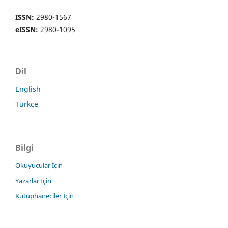
ISSN:
2980-1567
eISSN:
2980-1095
Dil
English
Türkçe
Bilgi
Okuyucular İçin
Yazarlar İçin
Kütüphaneciler İçin